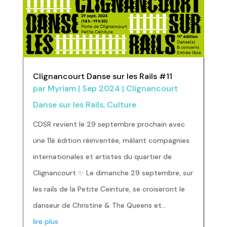
Clignancourt Danse sur les Rails #11
par
Myriam
|
Sep 2024
|
Clignancourt
Danse sur les Rails
,
Culture
CDSR revient le 29 septembre prochain avec
une 11è édition réinventée, mêlant compagnies
internationales et artistes du quartier de
Clignancourt ✨ Le dimanche 29 septembre, sur
les rails de la Petite Ceinture, se croiseront le
danseur de Christine & The Queens et...
lire plus