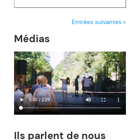
Entrées suivantes »
Médias
Ils parlent de nous