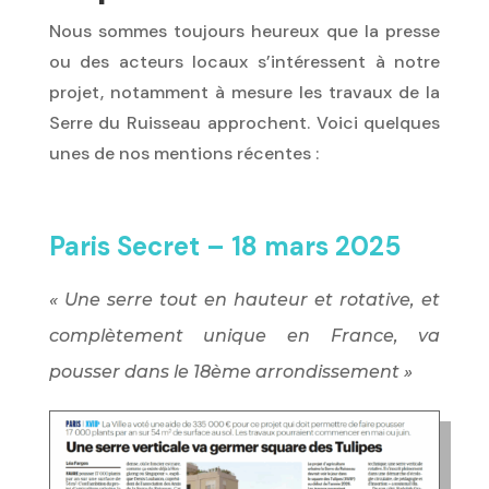
Nous sommes toujours heureux que la presse
ou des acteurs locaux s’intéressent à notre
projet, notamment à mesure les travaux de la
Serre du Ruisseau approchent. Voici quelques
unes de nos mentions récentes :
Paris Secret – 18 mars 2025
«
Une serre tout en hauteur et rotative, et
complètement unique en France, va
pousser dans le 18ème arrondissement
»