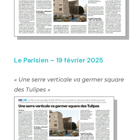
Le Parisien – 19 février 2025
«
Une serre verticale va germer square
des Tulipes
»