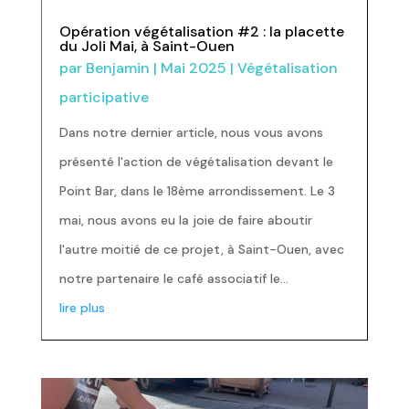
Opération végétalisation #2 : la placette
du Joli Mai, à Saint-Ouen
par
Benjamin
|
Mai 2025
|
Végétalisation
participative
Dans notre dernier article, nous vous avons
présenté l'action de végétalisation devant le
Point Bar, dans le 18ème arrondissement. Le 3
mai, nous avons eu la joie de faire aboutir
l'autre moitié de ce projet, à Saint-Ouen, avec
notre partenaire le café associatif le...
lire plus