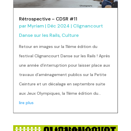
Rétrospective – CDSR #11
par
Myriam
|
Déc 2024
|
Clignancourt
Danse sur les Rails
,
Culture
Retour en images sur la 11ème édition du
festival Clignancourt Danse sur les Rails ! Après
une année d’interruption pour laisser place aux
travaux d’aménagement publics sur la Petite
Ceinture et un décalage en septembre suite
aux Jeux Olympiques, la 11ème édition du...
lire plus