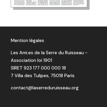
Mention légales
Les Ami.es de la Serre du Ruisseau -
Association loi 1901
SIRET 923 177 000 000 18
7 Villa des Tulipes, 75018 Paris
contact@laserreduruisseau.org