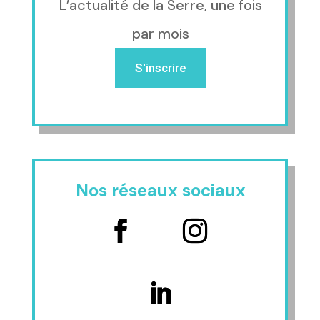
L’actualité de la Serre, une fois
par mois
S'inscrire
Nos réseaux sociaux