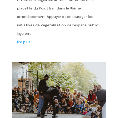
placette du Point Bar, dans le 18ème
arrondissement. Appuyer et encourager les
initiatives de végétalisation de l’espace public
figurent...
lire plus