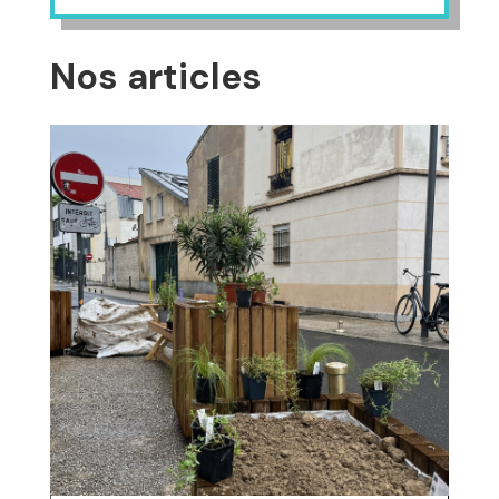
Nos articles